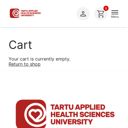
0
Cart
Your cart is currently empty.
Return to shop